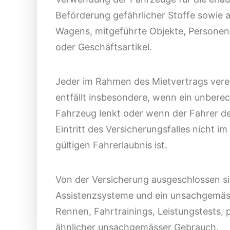
Beförderung gefährlicher Stoffe sowie al
Wagens, mitgeführte Objekte, Personen, 
oder Geschäftsartikel.
Jeder im Rahmen des Mietvertrags vere
entfällt insbesondere, wenn ein unberec
Fahrzeug lenkt oder wenn der Fahrer d
Eintritt des Versicherungsfalles nicht im
gültigen Fahrerlaubnis ist.
Von der Versicherung ausgeschlossen si
Assistenzsysteme und ein unsachgemäs
Rennen, Fahrtrainings, Leistungstests, 
ähnlicher unsachgemässer Gebrauch.