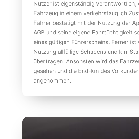
Nutzer ist eigenständig verantwortlich, 
Fahrzeug in einem verkehrstauglich Zus
Fahrer bestätigt mit der Nutzung der A
AGB und seine eigene Fahrtüchtigkeit s
eines gültigen Führerscheins. Ferner ist
Nutzung allfällige Schadens und km-Sta
übertragen. Ansonsten wird das Fahrzeu
gesehen und die End-km des Vorkunden
angenommen.