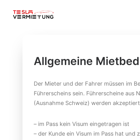
Allgemeine Mietbe
Der Mieter und der Fahrer müssen im Bes
Führerscheins sein. Führerscheine aus 
(Ausnahme Schweiz) werden akzeptier
– im Pass kein Visum eingetragen ist
– der Kunde ein Visum im Pass hat und 