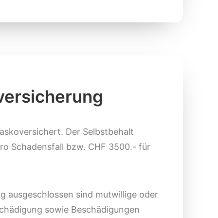
versicherung
kaskoversichert. Der Selbstbehalt
ro Schadensfall bzw. CHF 3500.- für
g ausgeschlossen sind mutwillige oder
schädigung sowie Beschädigungen